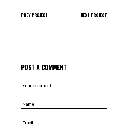
PREV PROJECT
NEXT PROJECT
POST A COMMENT