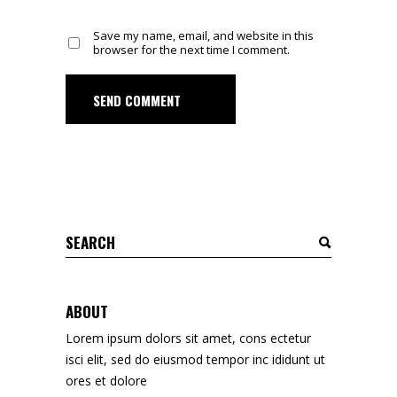
Save my name, email, and website in this
browser for the next time I comment.
SEND COMMENT
Search
for:
ABOUT
Lorem ipsum dolors sit amet, cons ectetur
isci elit, sed do eiusmod tempor inc ididunt ut
ores et dolore