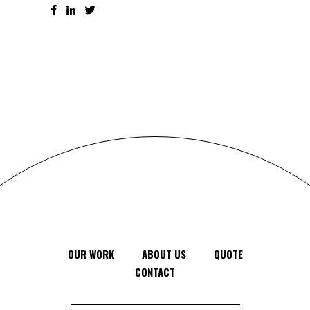
OUR WORK
ABOUT US
QUOTE
CONTACT