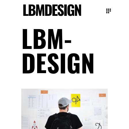
LBM-
DESIGN