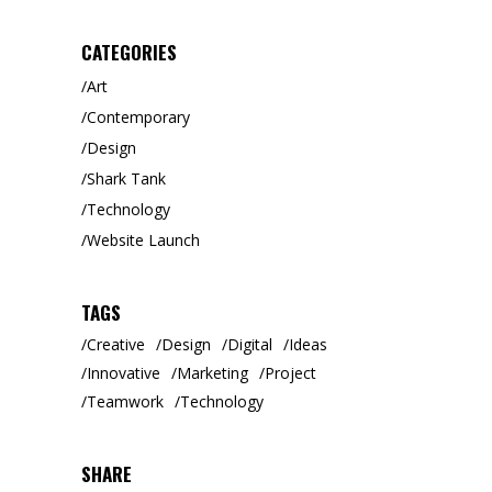
CATEGORIES
Art
Contemporary
Design
Shark Tank
Technology
Website Launch
TAGS
Creative
Design
Digital
Ideas
Innovative
Marketing
Project
Teamwork
Technology
SHARE