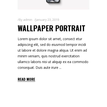
By
admin
January 23, 2019
WALLPAPER PORTRAIT
Lorem ipsum dolor sit amet, consect etur
adipiscing elit, sed do eiusmod tempor incidi
ut labore et dolore magna aliqua. Ut enim ad
minim veniam, quis nostrud exercitation
ullamco laboris nisi ut aliquip ex ea commodo
consequat. Duis aute irure
READ MORE