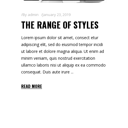
By
admin
January 23, 2019
THE RANGE OF STYLES
Lorem ipsum dolor sit amet, consect etur
adipiscing elit, sed do eiusmod tempor incidi
ut labore et dolore magna aliqua. Ut enim ad
minim veniam, quis nostrud exercitation
ullamco laboris nisi ut aliquip ex ea commodo
consequat. Duis aute irure
READ MORE