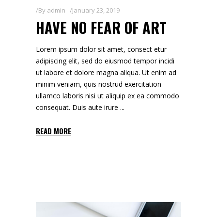
By
admin
January 23, 2019
HAVE NO FEAR OF ART
Lorem ipsum dolor sit amet, consect etur
adipiscing elit, sed do eiusmod tempor incidi
ut labore et dolore magna aliqua. Ut enim ad
minim veniam, quis nostrud exercitation
ullamco laboris nisi ut aliquip ex ea commodo
consequat. Duis aute irure
READ MORE