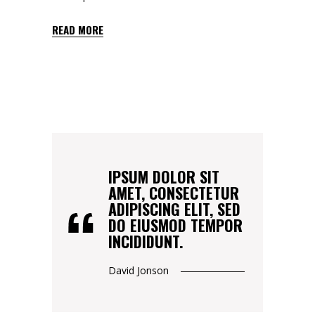
READ MORE
IPSUM DOLOR SIT
AMET, CONSECTETUR
ADIPISCING ELIT, SED
DO EIUSMOD TEMPOR
INCIDIDUNT.
David Jonson