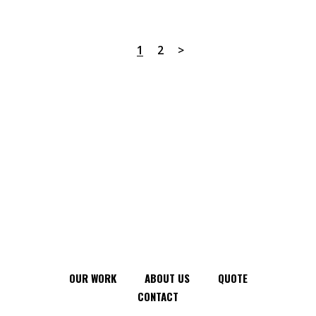
1
2
OUR WORK
ABOUT US
QUOTE
CONTACT