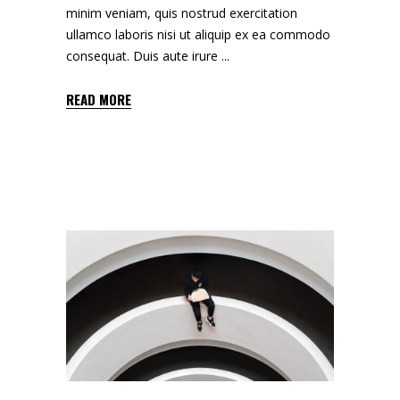
minim veniam, quis nostrud exercitation
ullamco laboris nisi ut aliquip ex ea commodo
consequat. Duis aute irure
READ MORE