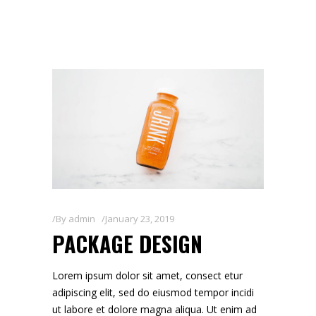
By
admin
January 23, 2019
PACKAGE DESIGN
Lorem ipsum dolor sit amet, consect etur
adipiscing elit, sed do eiusmod tempor incidi
ut labore et dolore magna aliqua. Ut enim ad