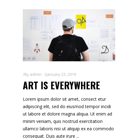
By
admin
January 23, 2019
ART IS EVERYWHERE
Lorem ipsum dolor sit amet, consect etur
adipiscing elit, sed do eiusmod tempor incidi
ut labore et dolore magna aliqua. Ut enim ad
minim veniam, quis nostrud exercitation
ullamco laboris nisi ut aliquip ex ea commodo
consequat. Duis aute irure