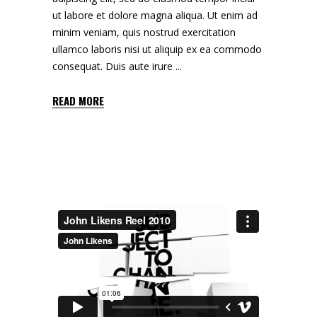
ut labore et dolore magna aliqua. Ut enim ad
minim veniam, quis nostrud exercitation
ullamco laboris nisi ut aliquip ex ea commodo
consequat. Duis aute irure
READ MORE