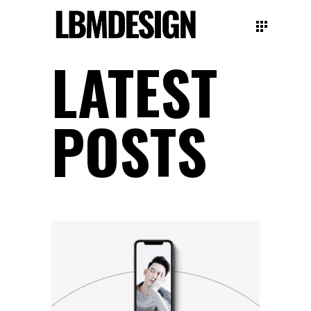
LATEST
POSTS