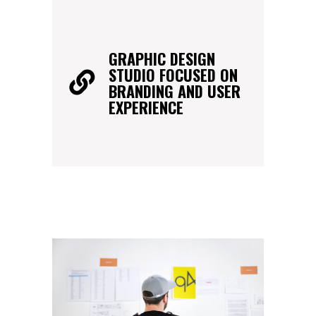
GRAPHIC DESIGN
STUDIO FOCUSED ON
BRANDING AND USER
EXPERIENCE